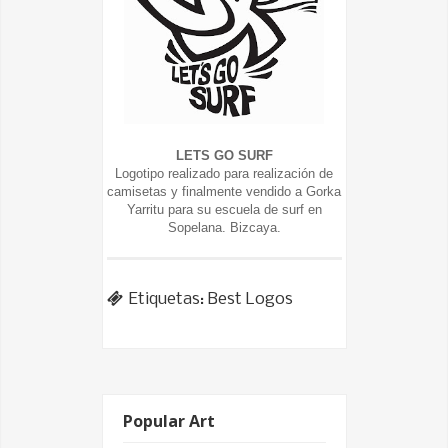
LETS GO SURF
Logotipo realizado para realización de
camisetas y finalmente vendido a Gorka
Yarritu para su escuela de surf en
Sopelana. Bizcaya.
Etiquetas:
Best Logos
Popular Art