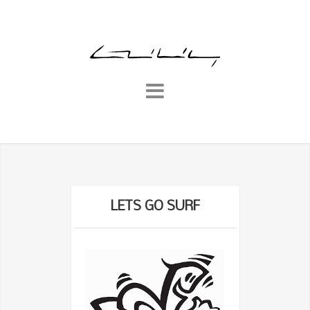
LETS GO SURF