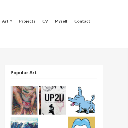
Art
Projects
CV
Myself
Contact
Popular Art