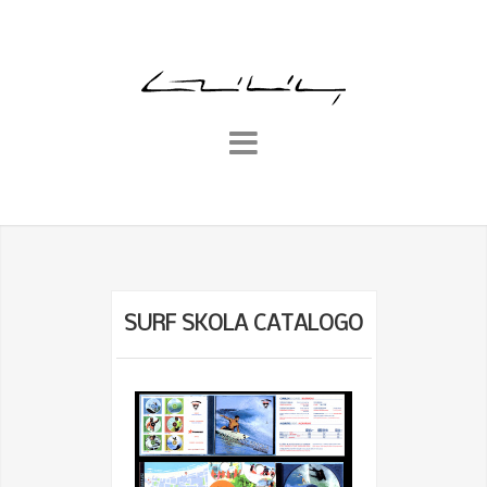
SURF SKOLA CATALOGO