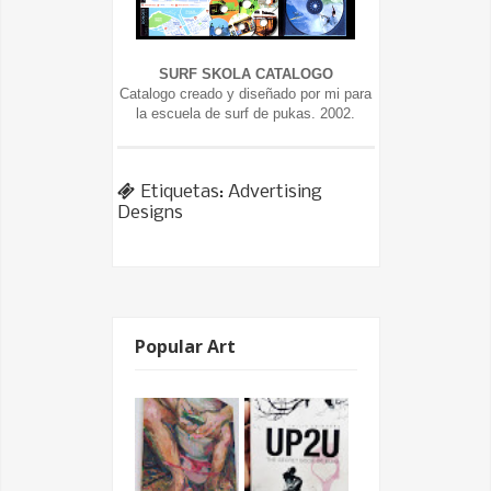
SURF SKOLA CATALOGO
Catalogo creado y diseñado por mi para
la escuela de surf de pukas. 2002.
Etiquetas:
Advertising
Designs
Popular Art